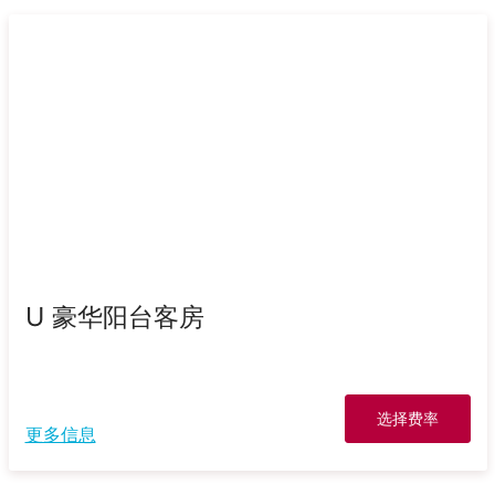
U 豪华阳台客房
选择费率
更多信息