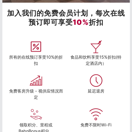
加入我们的免费会员计划，每次在线
预订即可享受
10%
折扣
所有的在线预订享受10%的折
食品和饮料享受15%折扣(特
扣
定酒店内）
免费客房升级 - 视供应情况而
延迟退房
定
领取积分、里程或
免费不限时Wi-Fi
BahnBonus积分。