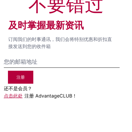
不要错过
及时掌握最新资讯
订阅我们的时事通讯，我们会将特别优惠和折扣直
接发送到您的收件箱
注册
还不是会员？
点击此处
注册 AdvantageCLUB！