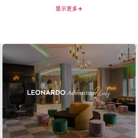
+
显示更多