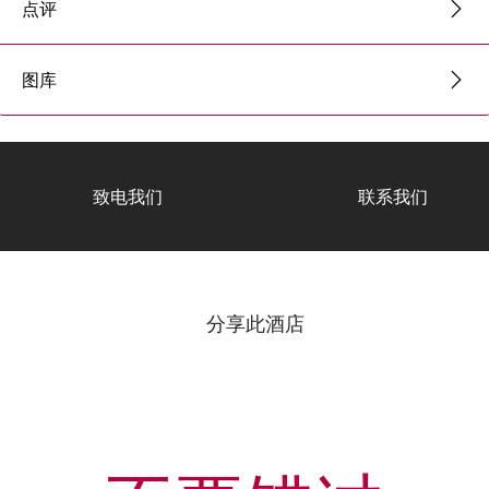
点评
图库
致电我们
联系我们
分享此酒店