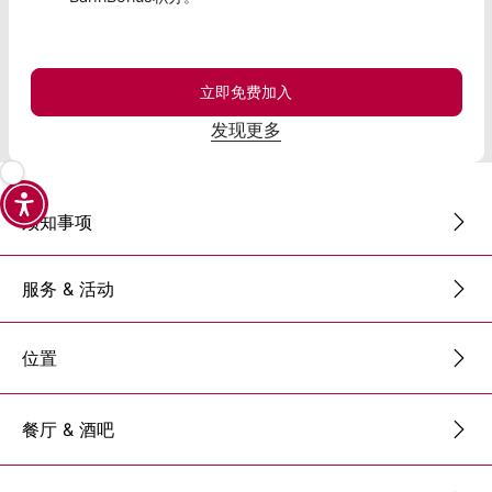
立即免费加入
发现更多
须知事项
服务 & 活动
位置
餐厅 & 酒吧