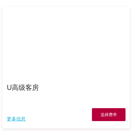
U高级客房
选择费率
更多信息