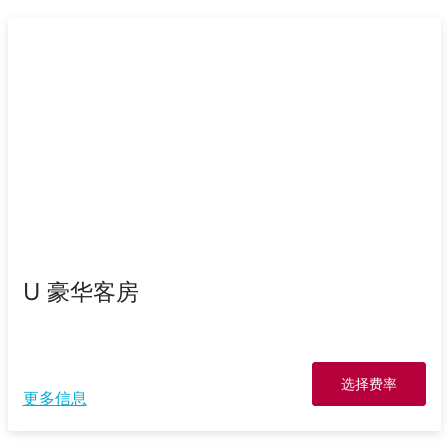
U 豪华客房
选择费率
更多信息